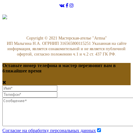
Copyright © 2021 Мастерская-ателье "Armsa"
ИП Мальгина Н.А. ОГРНИП 316565800115251 Указанная на сайте
информация, является ознакомительной и не является публичной
офертой, согласно положению ч.1 и ч.2 ст. 437 ГK РФ.
Оставьте номер телефона и мастер перезвонит вам в
ближайшее время
Согласие на обработку персональных данных