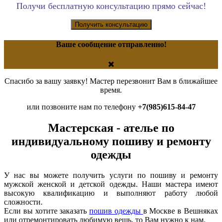
Получи бесплатную консультацию прямо сейчас!
Получить консультацию
Ваше сообщение отправленно!
Спасибо за вашу заявку! Мастер перезвонит Вам в ближайшее
время.
или позвоните нам по телефону
+7(985)615-84-47
Мастерская - ателье по
индивидуальному пошиву и ремонту
одежды
У нас вы можете получить услуги по пошиву и ремонту
мужской женской и детской одежды. Наши мастера имеют
высокую квалификацию и выполняют работу любой
сложности.
Если вы хотите заказать
пошив одежды
в Москве в Вешняках
или отремонтировать любимую вещь, то Вам нужно к нам.