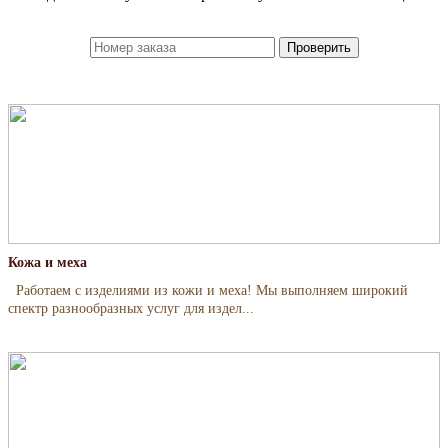
Кожа и меха
Работаем с изделиями из кожи и меха! Мы выполняем широкий
спектр разнообразных услуг для издел...