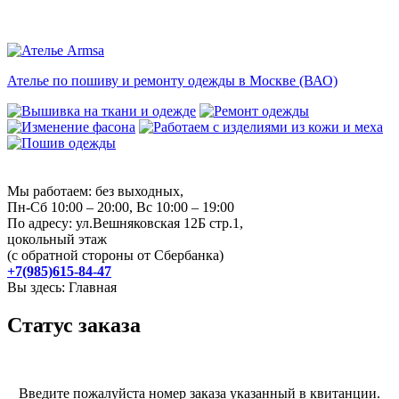
Ателье по пошиву и ремонту одежды в Москве (ВАО)
Мы работаем: без выходных,
Пн-Сб 10:00 – 20:00, Вс 10:00 – 19:00
По адресу: ул.Вешняковская 12Б стр.1,
цокольный этаж
(с обратной стороны от Сбербанка)
+7(985)615-84-47
Вы здесь:
Главная
Cтатус заказа
Введите пожалуйста номер заказа указанный в квитанции.