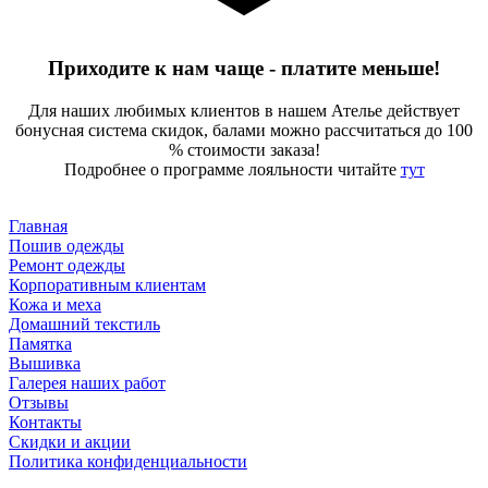
Приходите к нам чаще - платите меньше!
Для наших любимых клиентов в нашем Ателье действует
бонусная система скидок, балами можно рассчитаться до 100
% стоимости заказа!
Подробнее о программе лояльности читайте
тут
Главная
Пошив одежды
Ремонт одежды
Корпоративным клиентам
Кожа и меха
Домашний текстиль
Памятка
Вышивка
Галерея наших работ
Отзывы
Контакты
Скидки и акции
Политика конфиденциальности