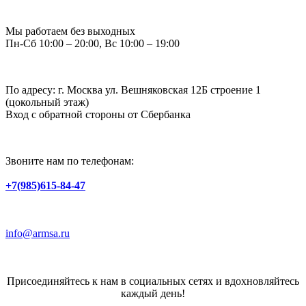
Мы работаем без выходных
Пн-Сб 10:00 – 20:00, Вс 10:00 – 19:00
По адресу: г. Москва ул. Вешняковская 12Б строение 1
(цокольный этаж)
Вход с обратной стороны от Сбербанка
Звоните нам по телефонам:
+7(985)615-84-47
info@armsa.ru
Присоединяйтесь к нам в социальных сетях и вдохновляйтесь
каждый день!