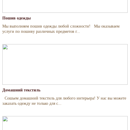
Пошив одежды
Мы выполняем пошив одежды любой сложности! Мы оказываем
услуги по пошиву различных предметов г...
Домашний текстиль
Сошьем домашний текстиль для любого интерьера! У нас вы можете
заказать одежду не только для с...