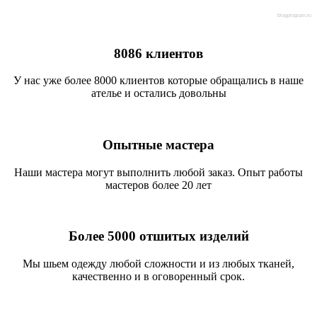
blogprogram.ru
8086 клиентов
У нас уже более 8000 клиентов которые обращались в наше
ателье и остались довольны
Опытные мастера
Наши мастера могут выполнить любой заказ. Опыт работы
мастеров более 20 лет
Более 5000 отшитых изделий
Мы шьем одежду любой сложности и из любых тканей,
качественно и в оговоренный срок.