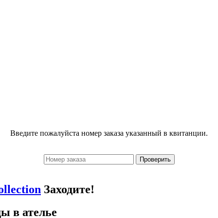
Введите пожалуйста номер заказа указанный в квитанции.
llection
Заходите!
ы в ателье