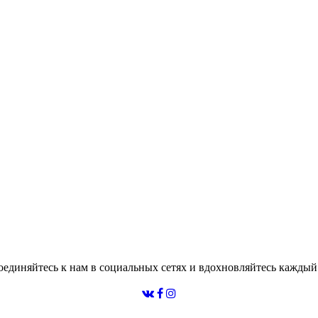
единяйтесь к нам в социальных сетях и вдохновляйтесь каждый