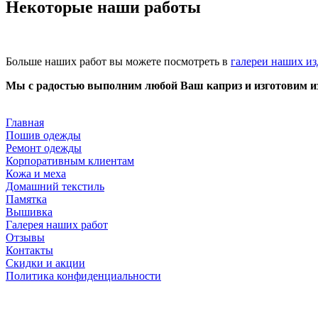
Некоторые наши работы
Больше наших работ вы можете посмотреть в
галереи наших и
Мы с радостью выполним любой Ваш каприз и изготовим из
Главная
Пошив одежды
Ремонт одежды
Корпоративным клиентам
Кожа и меха
Домашний текстиль
Памятка
Вышивка
Галерея наших работ
Отзывы
Контакты
Скидки и акции
Политика конфиденциальности