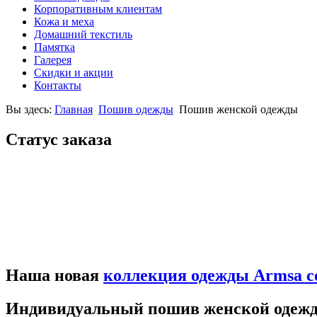
Корпоративным клиентам
Кожа и меха
Домашний текстиль
Памятка
Галерея
Скидки и акции
Контакты
Вы здесь:
Главная
Пошив одежды
Пошив женской одежды
Cтатус заказа
Наша новая
коллекция одежды Armsa co
Индивидуальный пошив женской одежд