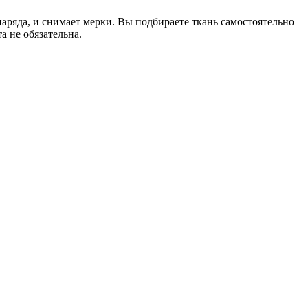
 наряда, и снимает мерки. Вы подбираете ткань самостоятельно
 не обязательна.