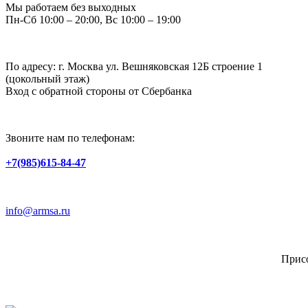
Мы работаем без выходных
Пн-Сб 10:00 – 20:00, Вс 10:00 – 19:00
По адресу: г. Москва ул. Вешняковская 12Б строение 1
(цокольный этаж)
Вход с обратной стороны от Сбербанка
Звоните нам по телефонам:
+7(985)615-84-47
info@armsa.ru
Присо