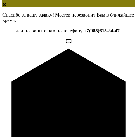
Спасибо за вашу заявку! Мастер перезвонит Вам в ближайшее
время.
или позвоните нам по телефону
+7(985)615-84-47