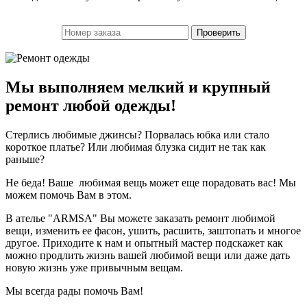
Мы выполняем мелкий и крупный
ремонт любой одежды!
Стерлись любимые джинсы? Порвалась юбка или стало
короткое платье? Или любимая блузка сидит не так как
раньше?
Не беда! Ваше любимая вещь может еще порадовать вас! Мы
можем помочь Вам в этом.
В ателье "ARMSA" Вы можете заказать ремонт любимой
вещи, изменить ее фасон, ушить, расшить, заштопать и многое
другое. Приходите к нам и опытный мастер подскажет как
можно продлить жизнь вашей любимой вещи или даже дать
новую жизнь уже привычным вещам.
Мы всегда рады помочь Вам!