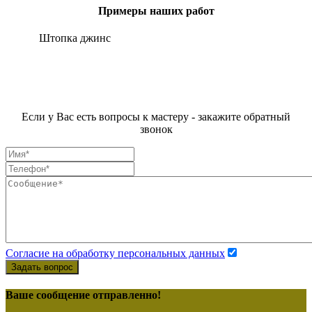
Примеры наших работ
Штопка джинс
Если у Вас есть вопросы к мастеру - закажите обратный
звонок
Согласие на обработку персональных данных
Задать вопрос
Ваше сообщение отправленно!