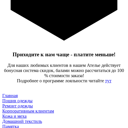
Приходите к нам чаще - платите меньше!
Для наших любимых клиентов в нашем Ателье действует
бонусная система скидок, балами можно рассчитаться до 100
% стоимости заказа!
Подробнее о программе лояльности читайте
тут
Главная
Пошив одежды
Ремонт одежды
Корпоративным клиентам
Кожа и меха
Домашний текстиль
Памятка