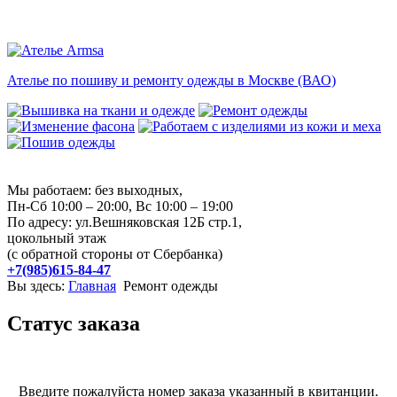
Ателье по пошиву и ремонту одежды в Москве (ВАО)
Мы работаем: без выходных,
Пн-Сб 10:00 – 20:00, Вс 10:00 – 19:00
По адресу: ул.Вешняковская 12Б стр.1,
цокольный этаж
(с обратной стороны от Сбербанка)
+7(985)615-84-47
Вы здесь:
Главная
Ремонт одежды
Cтатус заказа
Введите пожалуйста номер заказа указанный в квитанции.