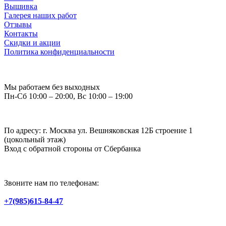
Вышивка
Галерея наших работ
Отзывы
Контакты
Скидки и акции
Политика конфиденциальности
Мы работаем без выходных
Пн-Сб 10:00 – 20:00, Вс 10:00 – 19:00
По адресу: г. Москва ул. Вешняковская 12Б строение 1
(цокольный этаж)
Вход с обратной стороны от Сбербанка
Звоните нам по телефонам:
+7(985)615-84-47